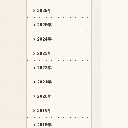
2026年
2025年
2024年
2023年
2022年
2021年
2020年
2019年
2018年