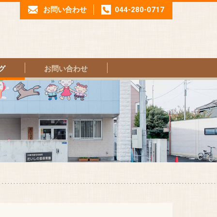
お問い合わせ
044-280-0717
グ
お問い合わせ