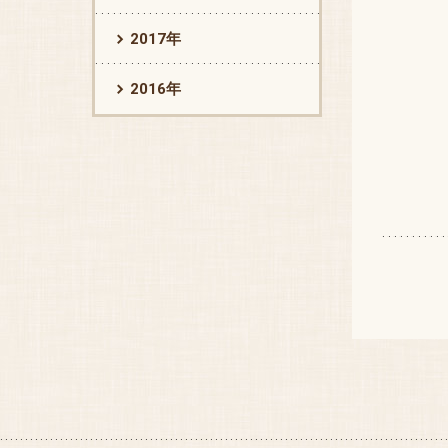
2017年
2016年