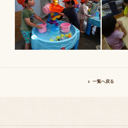
一覧へ戻る