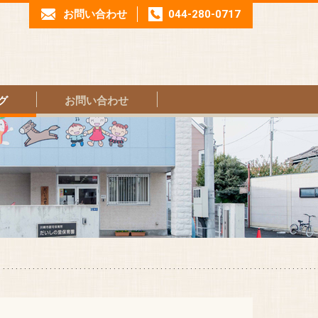
お問い合わせ
044-280-0717
グ
お問い合わせ