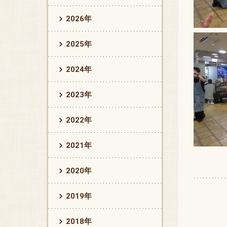
2026年
2025年
2024年
2023年
2022年
2021年
2020年
2019年
2018年