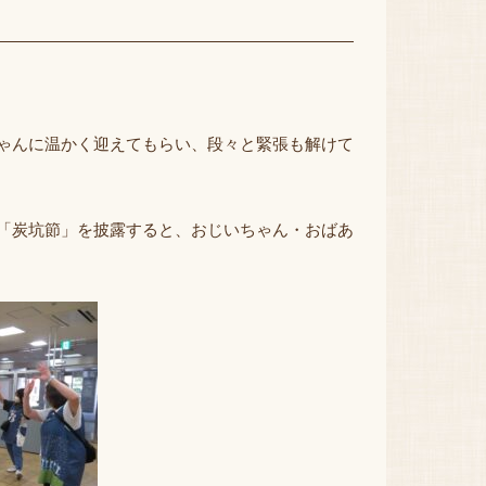
ゃんに温かく迎えてもらい、段々と緊張も解けて
「炭坑節」を披露すると、おじいちゃん・おばあ