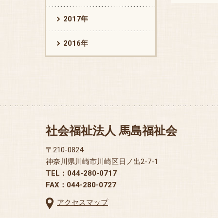
2017年
2016年
社会福祉法人 馬島福祉会
〒210-0824
神奈川県川崎市川崎区日ノ出2-7-1
TEL：044-280-0717
FAX：044-280-0727
アクセスマップ