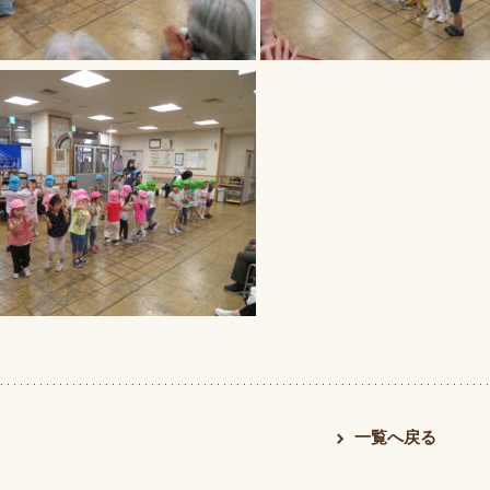
一覧へ戻る