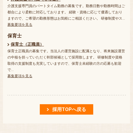
介護支援専門員のパートタイム勤務の募集です。勤務日数や勤務時間はご
都合により柔軟に対応しております。 経験・資格に応じて優遇しており
ますので、ご希望の勤務形態はお気軽にご相談ください。 研修制度やス…
募集要項を見る
保育士
保育士（正職員）
保育士正職員の募集です。当法人の運営施設に配属となり、将来施設運営
の中核を担っていただく幹部候補として採用致します。 研修制度や資格
取得の支援制度も充実していますので、保育士未経験の方の応募も歓迎
で…
募集要項を見る
採用TOPへ戻る