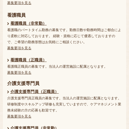
募集要項を見る
看護職員
看護職員（非常勤）
看護職のパートタイム勤務の募集です。勤務日数や勤務時間はご都合によ
り柔軟に対応しております。 経験・資格に応じて優遇しておりますの
で、ご希望の勤務形態はお気軽にご相談ください。
募集要項を見る
看護職員（正職員）
看護職正職員の募集です。当法人の運営施設に配属となります。
募集要項を見る
介護支援専門員
介護支援専門員（正職員）
介護支援専門員正職員の募集です。当法人の運営施設に配属となります。
研修制度やスキルアップ研修も充実していますので、ケアマネジメント業
務未経験の方の応募も歓迎です。
募集要項を見る
介護支援専門員（非常勤）